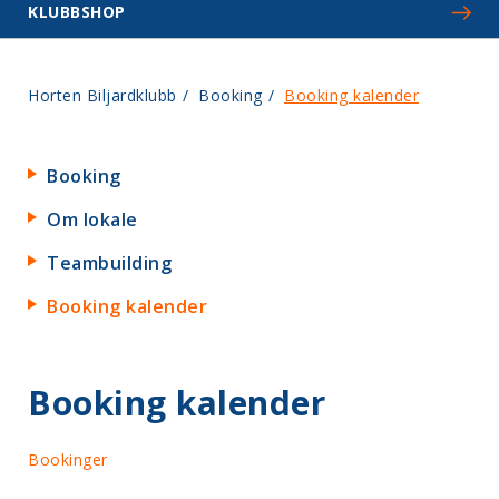
KLUBBSHOP
Horten Biljardklubb
/
Booking
/
Booking kalender
Booking
Om lokale
Teambuilding
Booking kalender
Booking kalender
Bookinger