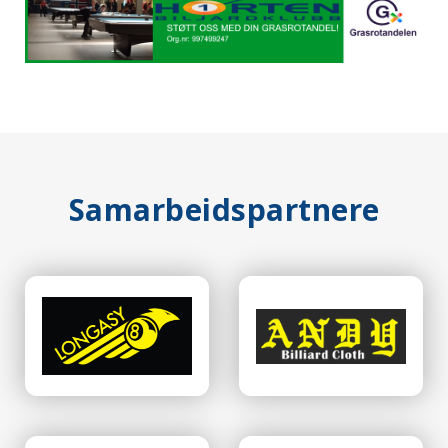
Samarbeidspartnere