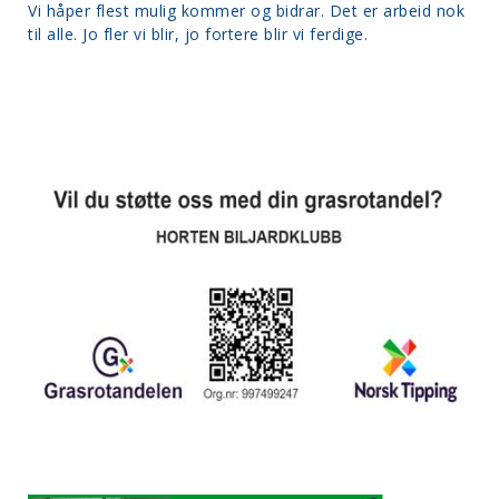
Vi håper flest mulig kommer og bidrar. Det er arbeid nok
til alle. Jo fler vi blir, jo fortere blir vi ferdige.