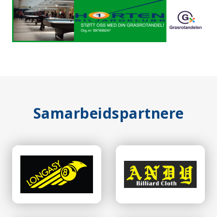
Samarbeidspartnere