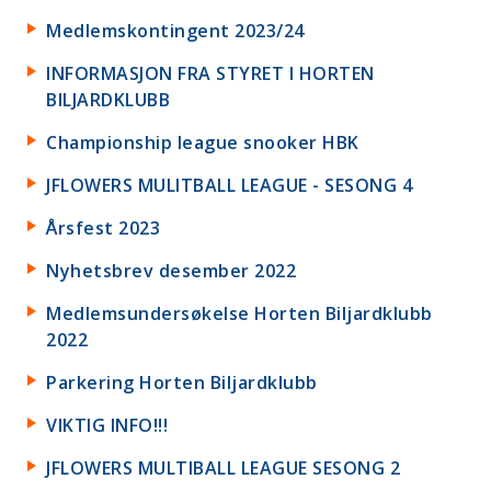
Medlemskontingent 2023/24
INFORMASJON FRA STYRET I HORTEN
BILJARDKLUBB
Championship league snooker HBK
JFLOWERS MULITBALL LEAGUE - SESONG 4
Årsfest 2023
Nyhetsbrev desember 2022
Medlemsundersøkelse Horten Biljardklubb
2022
Parkering Horten Biljardklubb
VIKTIG INFO!!!
JFLOWERS MULTIBALL LEAGUE SESONG 2