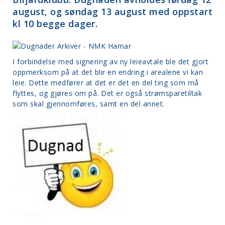
august, og søndag 13 august med oppstart
kl 10 begge dager.
I forbindelse med signering av ny leieavtale ble det gjort
oppmerksom på at det blir en endring i arealene vi kan
leie. Dette medfører at det er det en del ting som må
flyttes, og gjøres om på. Det er også strømsparetiltak
som skal gjennomføres, samt en del annet.