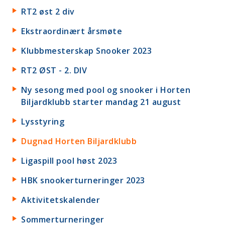
RT2 øst 2 div
Ekstraordinært årsmøte
Klubbmesterskap Snooker 2023
RT2 ØST - 2. DIV
Ny sesong med pool og snooker i Horten
Biljardklubb starter mandag 21 august
Lysstyring
Dugnad Horten Biljardklubb
Ligaspill pool høst 2023
HBK snookerturneringer 2023
Aktivitetskalender
Sommerturneringer