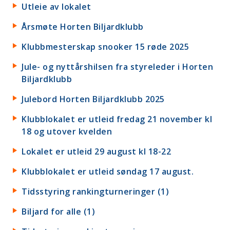
Utleie av lokalet
Årsmøte Horten Biljardklubb
Klubbmesterskap snooker 15 røde 2025
Jule- og nyttårshilsen fra styreleder i Horten
Biljardklubb
Julebord Horten Biljardklubb 2025
Klubblokalet er utleid fredag 21 november kl
18 og utover kvelden
Lokalet er utleid 29 august kl 18-22
Klubblokalet er utleid søndag 17 august.
Tidsstyring rankingturneringer (1)
Biljard for alle (1)