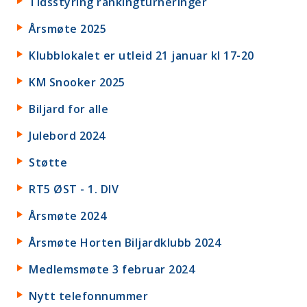
Tidsstyring rankingturneringer
Årsmøte 2025
Klubblokalet er utleid 21 januar kl 17-20
KM Snooker 2025
Biljard for alle
Julebord 2024
Støtte
RT5 ØST - 1. DIV
Årsmøte 2024
Årsmøte Horten Biljardklubb 2024
Medlemsmøte 3 februar 2024
Nytt telefonnummer