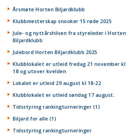
Årsmøte Horten Biljardklubb
Klubbmesterskap snooker 15 røde 2025
Jule- og nyttårshilsen fra styreleder i Horten
Biljardklubb
Julebord Horten Biljardklubb 2025
Klubblokalet er utleid fredag 21 november kl
18 og utover kvelden
Lokalet er utleid 29 august kl 18-22
Klubblokalet er utleid søndag 17 august.
Tidsstyring rankingturneringer (1)
Biljard for alle (1)
Tidsstyring rankingturneringer