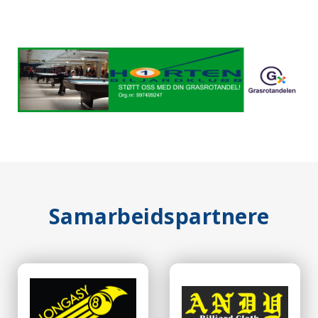
Samarbeidspartnere