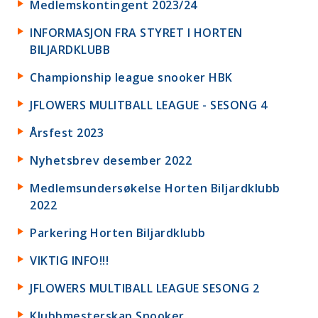
Medlemskontingent 2023/24
INFORMASJON FRA STYRET I HORTEN
BILJARDKLUBB
Championship league snooker HBK
JFLOWERS MULITBALL LEAGUE - SESONG 4
Årsfest 2023
Nyhetsbrev desember 2022
Medlemsundersøkelse Horten Biljardklubb
2022
Parkering Horten Biljardklubb
VIKTIG INFO!!!
JFLOWERS MULTIBALL LEAGUE SESONG 2
Klubbmesterskap Snooker