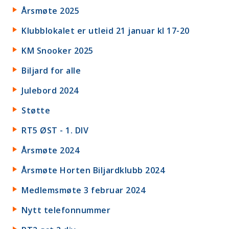
Årsmøte 2025
Klubblokalet er utleid 21 januar kl 17-20
KM Snooker 2025
Biljard for alle
Julebord 2024
Støtte
RT5 ØST - 1. DIV
Årsmøte 2024
Årsmøte Horten Biljardklubb 2024
Medlemsmøte 3 februar 2024
Nytt telefonnummer