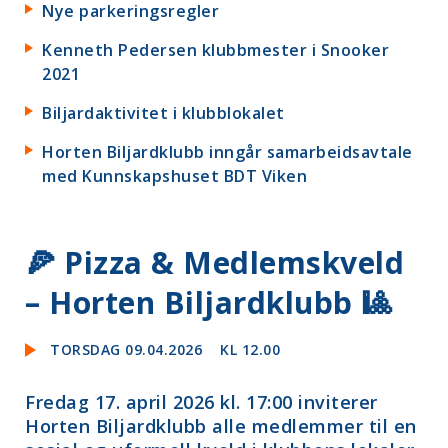
Nye parkeringsregler
Kenneth Pedersen klubbmester i Snooker
2021
Biljardaktivitet i klubblokalet
Horten Biljardklubb inngår samarbeidsavtale
med Kunnskapshuset BDT Viken
🍕 Pizza & Medlemskveld
– Horten Biljardklubb 🎱
TORSDAG 09.04.2026
KL 12.00
Fredag 17. april 2026 kl. 17:00 inviterer
Horten Biljardklubb alle medlemmer til en