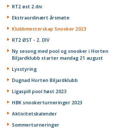
RT2 øst 2 div
Ekstraordinært årsmøte
Klubbmesterskap Snooker 2023
RT2 ØST - 2. DIV
Ny sesong med pool og snooker i Horten
Biljardklubb starter mandag 21 august
Lysstyring
Dugnad Horten Biljardklubb
Ligaspill pool høst 2023
HBK snookerturneringer 2023
Aktivitetskalender
Sommerturneringer