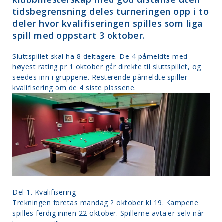
tidsbegrensning deles turneringen opp i to
deler hvor kvalifiseringen spilles som liga
spill med oppstart 3 oktober.
Sluttspillet skal ha 8 deltagere. De 4 påmeldte med
høyest rating pr 1 oktober går direkte til sluttspillet, og
seedes inn i gruppene. Resterende påmeldte spiller
kvalifisering om de 4 siste plassene.
Del 1. Kvalifisering
Trekningen foretas mandag 2 oktober kl 19. Kampene
spilles ferdig innen 22 oktober. Spillerne avtaler selv når