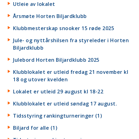
Utleie av lokalet
Årsmøte Horten Biljardklubb
Klubbmesterskap snooker 15 røde 2025
Jule- og nyttårshilsen fra styreleder i Horten
Biljardklubb
Julebord Horten Biljardklubb 2025
Klubblokalet er utleid fredag 21 november kl
18 og utover kvelden
Lokalet er utleid 29 august kl 18-22
Klubblokalet er utleid søndag 17 august.
Tidsstyring rankingturneringer (1)
Biljard for alle (1)