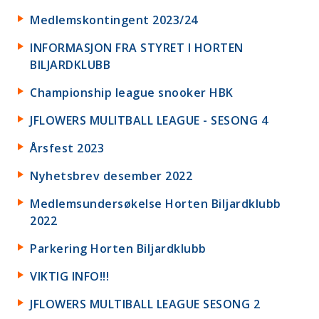
Medlemskontingent 2023/24
INFORMASJON FRA STYRET I HORTEN
BILJARDKLUBB
Championship league snooker HBK
JFLOWERS MULITBALL LEAGUE - SESONG 4
Årsfest 2023
Nyhetsbrev desember 2022
Medlemsundersøkelse Horten Biljardklubb
2022
Parkering Horten Biljardklubb
VIKTIG INFO!!!
JFLOWERS MULTIBALL LEAGUE SESONG 2