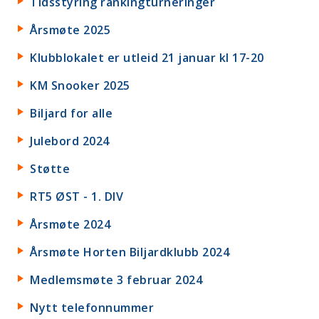
Tidsstyring rankingturneringer
Årsmøte 2025
Klubblokalet er utleid 21 januar kl 17-20
KM Snooker 2025
Biljard for alle
Julebord 2024
Støtte
RT5 ØST - 1. DIV
Årsmøte 2024
Årsmøte Horten Biljardklubb 2024
Medlemsmøte 3 februar 2024
Nytt telefonnummer