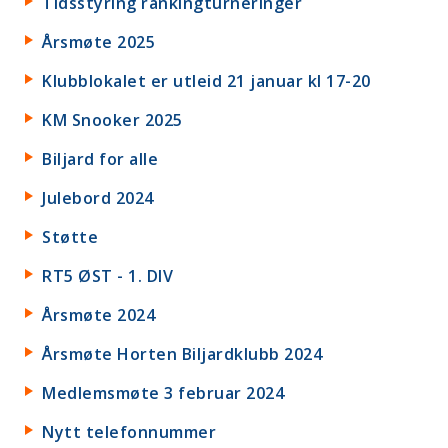
Tidsstyring rankingturneringer
Årsmøte 2025
Klubblokalet er utleid 21 januar kl 17-20
KM Snooker 2025
Biljard for alle
Julebord 2024
Støtte
RT5 ØST - 1. DIV
Årsmøte 2024
Årsmøte Horten Biljardklubb 2024
Medlemsmøte 3 februar 2024
Nytt telefonnummer