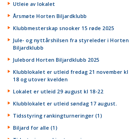
Utleie av lokalet
Årsmøte Horten Biljardklubb
Klubbmesterskap snooker 15 røde 2025
Jule- og nyttårshilsen fra styreleder i Horten
Biljardklubb
Julebord Horten Biljardklubb 2025
Klubblokalet er utleid fredag 21 november kl
18 og utover kvelden
Lokalet er utleid 29 august kl 18-22
Klubblokalet er utleid søndag 17 august.
Tidsstyring rankingturneringer (1)
Biljard for alle (1)