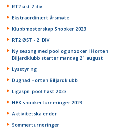
RT2 øst 2 div
Ekstraordinært årsmøte
Klubbmesterskap Snooker 2023
RT2 ØST - 2. DIV
Ny sesong med pool og snooker i Horten
Biljardklubb starter mandag 21 august
Lysstyring
Dugnad Horten Biljardklubb
Ligaspill pool høst 2023
HBK snookerturneringer 2023
Aktivitetskalender
Sommerturneringer