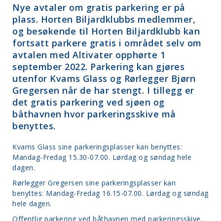
Nye avtaler om gratis parkering er på
plass. Horten Biljardklubbs medlemmer,
og besøkende til Horten Biljardklubb kan
fortsatt parkere gratis i området selv om
avtalen med Altivater opphørte 1
september 2022. Parkering kan gjøres
utenfor Kvams Glass og Rørlegger Bjørn
Gregersen når de har stengt. I tillegg er
det gratis parkering ved sjøen og
båthavnen hvor parkeringsskive må
benyttes.
Kvams Glass sine parkeringsplasser kan benyttes:
Mandag-Fredag 15.30-07.00. Lørdag og søndag hele
dagen.
Rørlegger Gregersen sine parkeringsplasser kan
benyttes: Mandag-Fredag 16.15-07.00. Lørdag og søndag
hele dagen.
Offentlig parkering ved båthavnen med parkeringsskive.