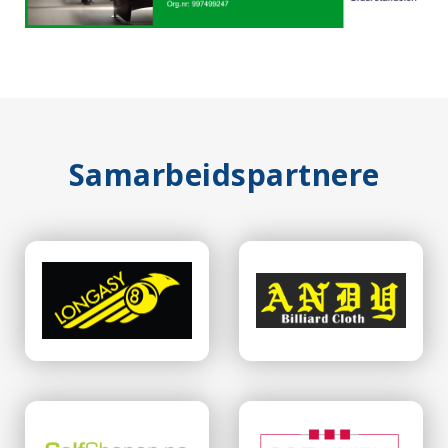
Samarbeidspartnere