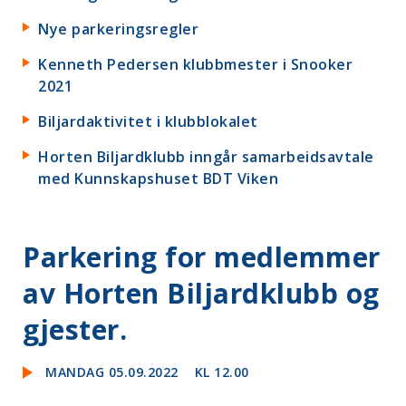
Nye parkeringsregler
Kenneth Pedersen klubbmester i Snooker
2021
Biljardaktivitet i klubblokalet
Horten Biljardklubb inngår samarbeidsavtale
med Kunnskapshuset BDT Viken
Parkering for medlemmer
av Horten Biljardklubb og
gjester.
MANDAG 05.09.2022
KL 12.00