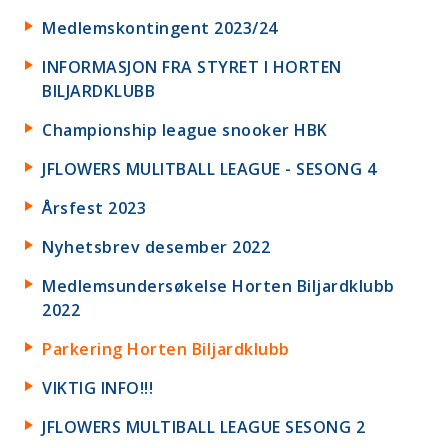
Medlemskontingent 2023/24
INFORMASJON FRA STYRET I HORTEN
BILJARDKLUBB
Championship league snooker HBK
JFLOWERS MULITBALL LEAGUE - SESONG 4
Årsfest 2023
Nyhetsbrev desember 2022
Medlemsundersøkelse Horten Biljardklubb
2022
Parkering Horten Biljardklubb
VIKTIG INFO!!!
JFLOWERS MULTIBALL LEAGUE SESONG 2