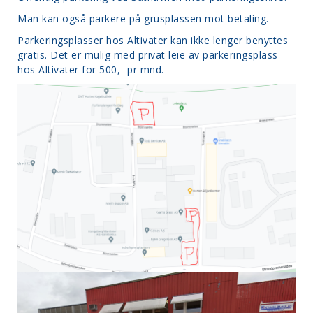
Man kan også parkere på grusplassen mot betaling.
Parkeringsplasser hos Altivater kan ikke lenger benyttes
gratis. Det er mulig med privat leie av parkeringsplass
hos Altivater for 500,- pr mnd.