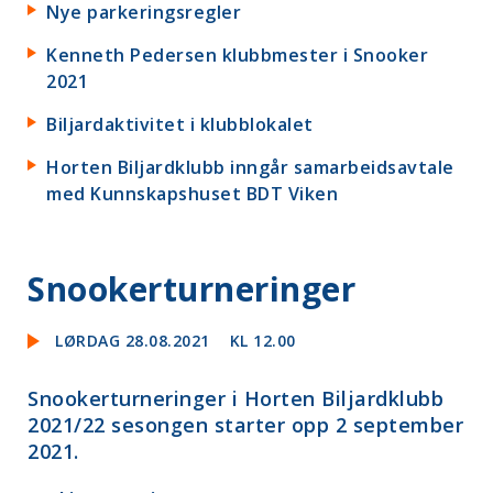
Nye parkeringsregler
Kenneth Pedersen klubbmester i Snooker
2021
Biljardaktivitet i klubblokalet
Horten Biljardklubb inngår samarbeidsavtale
med Kunnskapshuset BDT Viken
Snookerturneringer
LØRDAG 28.08.2021
KL 12.00
Snookerturneringer i Horten Biljardklubb
2021/22 sesongen starter opp 2 september
2021.