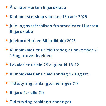
Årsmøte Horten Biljardklubb
Klubbmesterskap snooker 15 røde 2025
Jule- og nyttårshilsen fra styreleder i Horten
Biljardklubb
Julebord Horten Biljardklubb 2025
Klubblokalet er utleid fredag 21 november kl
18 og utover kvelden
Lokalet er utleid 29 august kl 18-22
Klubblokalet er utleid søndag 17 august.
Tidsstyring rankingturneringer (1)
Biljard for alle (1)
Tidsstyring rankingturneringer