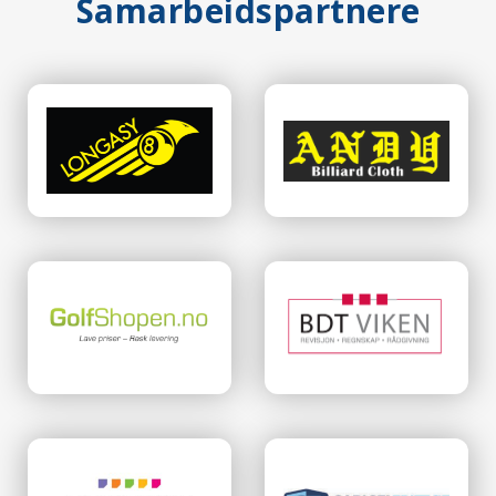
Samarbeidspartnere