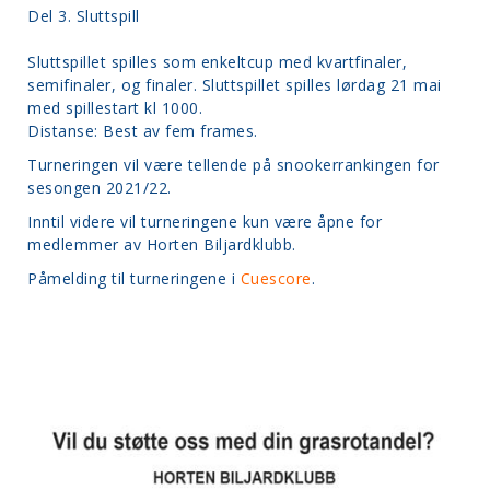
Del 3. Sluttspill
Sluttspillet spilles som enkeltcup med kvartfinaler,
semifinaler, og finaler. Sluttspillet spilles lørdag 21 mai
med spillestart kl 1000.
Distanse: Best av fem frames.
Turneringen vil være tellende på snookerrankingen for
sesongen 2021/22.
Inntil videre vil turneringene kun være åpne for
medlemmer av Horten Biljardklubb.
Påmelding til turneringene i
Cuescore
.