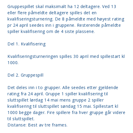
Gruppespillet skal maksimalt ha 12 deltagere. Ved 13
eller flere påmeldte deltagere spilles det en
kvalifiseringsturnering. De 8 påmeldte med høyest rating
pr 24 april seedes inn i gruppene. Resterende påmeldte
spiller kvalifisering om de 4 siste plassene.
Del 1. Kvalifisering
Kvalifiseringsturneringen spilles 30 april med spillestart kl
1000.
Del 2. Gruppespill
Det deles inn i to grupper. Alle seedes etter gjeldende
rating fra 24 april. Gruppe 1 spiller kvalifisering til
sluttspillet lørdag 14 mai mens gruppe 2 spiller
kvalifisering til sluttspillet søndag 15 mai. Spillestart kl
1000 begge dager. Fire spillere fra hver gruppe går videre
til sluttspillet.
Distanse: Best av tre frames.