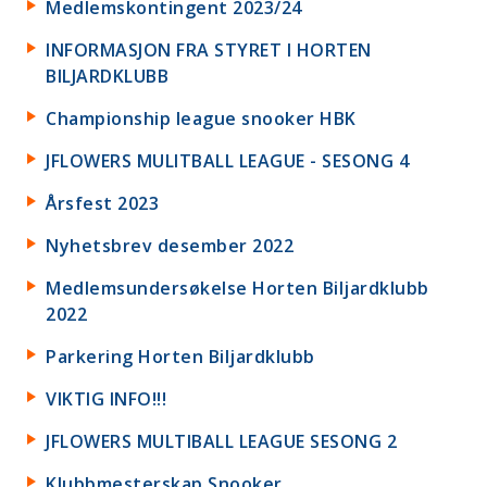
Medlemskontingent 2023/24
INFORMASJON FRA STYRET I HORTEN
BILJARDKLUBB
Championship league snooker HBK
JFLOWERS MULITBALL LEAGUE - SESONG 4
Årsfest 2023
Nyhetsbrev desember 2022
Medlemsundersøkelse Horten Biljardklubb
2022
Parkering Horten Biljardklubb
VIKTIG INFO!!!
JFLOWERS MULTIBALL LEAGUE SESONG 2
Klubbmesterskap Snooker