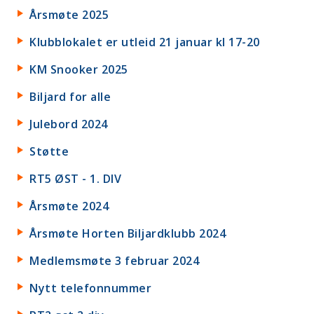
Årsmøte 2025
Klubblokalet er utleid 21 januar kl 17-20
KM Snooker 2025
Biljard for alle
Julebord 2024
Støtte
RT5 ØST - 1. DIV
Årsmøte 2024
Årsmøte Horten Biljardklubb 2024
Medlemsmøte 3 februar 2024
Nytt telefonnummer